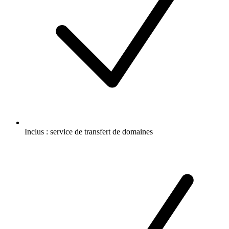
Inclus :
service de transfert de domaines