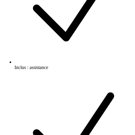
Inclus :
assistance