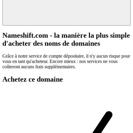
Nameshift.com - la manière la plus simple
d'acheter des noms de domaines
Grâce à notre service de compte dépositaire, il n'y aucun risque pour
vous en tant qu'acheteur. Encore mieux : nos services ne vous
coûteront aucuns frais supplémentaires.
Achetez ce domaine