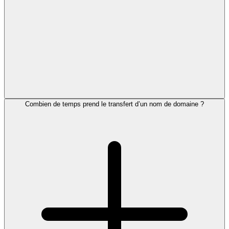
Combien de temps prend le transfert d’un nom de domaine ?