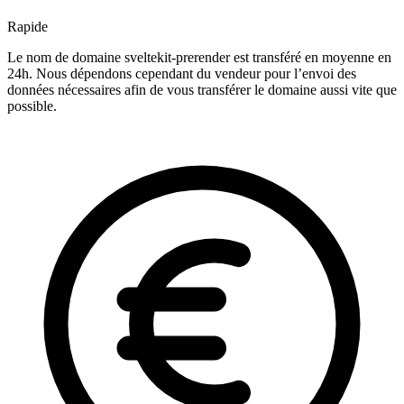
Rapide
Le nom de domaine sveltekit-prerender est transféré en moyenne en
24h. Nous dépendons cependant du vendeur pour l’envoi des
données nécessaires afin de vous transférer le domaine aussi vite que
possible.