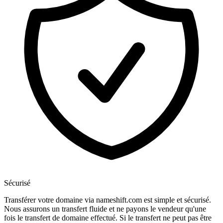
Sécurisé
Transférer votre domaine via nameshift.com est simple et sécurisé.
Nous assurons un transfert fluide et ne payons le vendeur qu'une
fois le transfert de domaine effectué. Si le transfert ne peut pas être