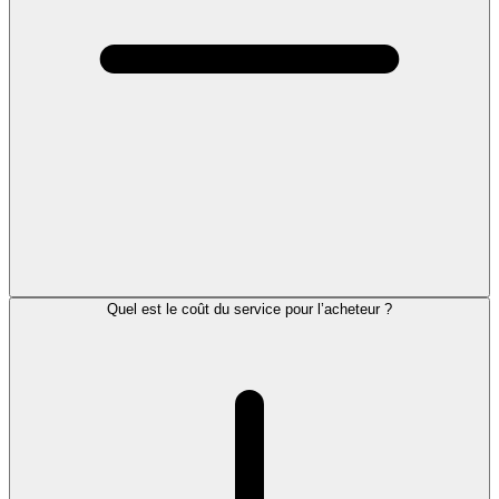
Quel est le coût du service pour l’acheteur ?