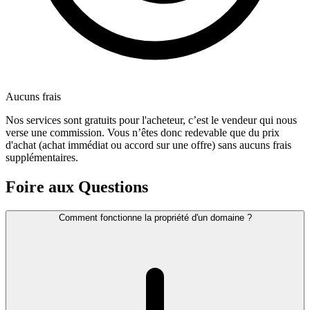
Aucuns frais
Nos services sont gratuits pour l'acheteur, c’est le vendeur qui nous
verse une commission. Vous n’êtes donc redevable que du prix
d'achat (achat immédiat ou accord sur une offre) sans aucuns frais
supplémentaires.
Foire aux Questions
Comment fonctionne la propriété d'un domaine ?