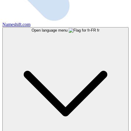
Nameshift.com
Open language menu
fr