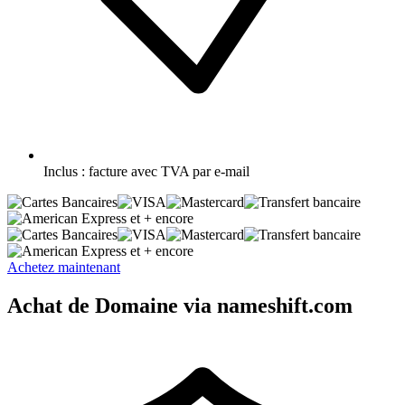
Inclus :
facture avec TVA par e-mail
et + encore
et + encore
Achetez maintenant
Achat de Domaine via nameshift.com