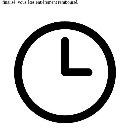
finalisé, vous êtes entièrement remboursé.