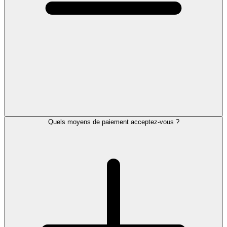
Quels moyens de paiement acceptez-vous ?