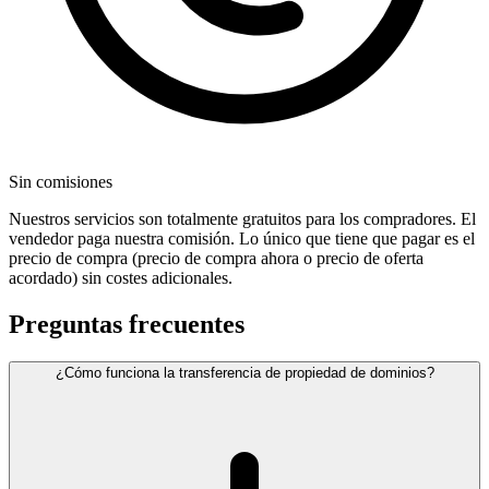
Sin comisiones
Nuestros servicios son totalmente gratuitos para los compradores. El
vendedor paga nuestra comisión. Lo único que tiene que pagar es el
precio de compra (precio de compra ahora o precio de oferta
acordado) sin costes adicionales.
Preguntas frecuentes
¿Cómo funciona la transferencia de propiedad de dominios?