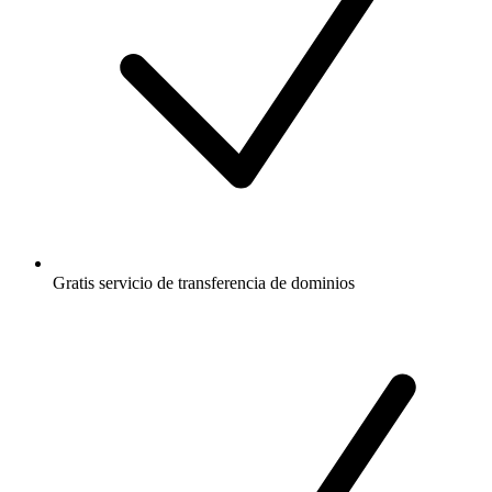
Gratis
servicio de transferencia de dominios