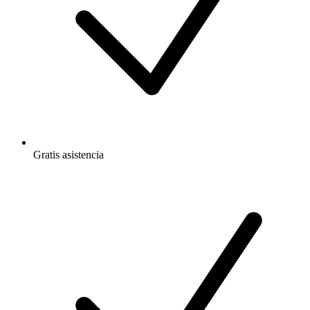
Gratis
asistencia