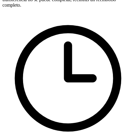
completo.