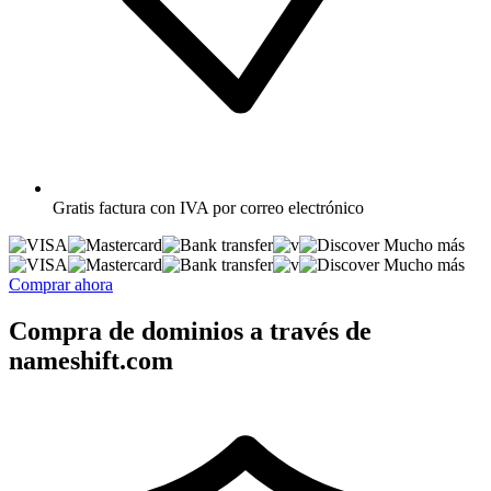
Gratis
factura con IVA por correo electrónico
Mucho más
Mucho más
Comprar ahora
Compra de dominios a través de
nameshift.com