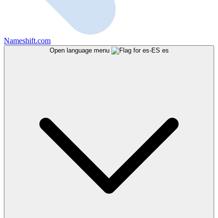
Nameshift.com
Open language menu
es