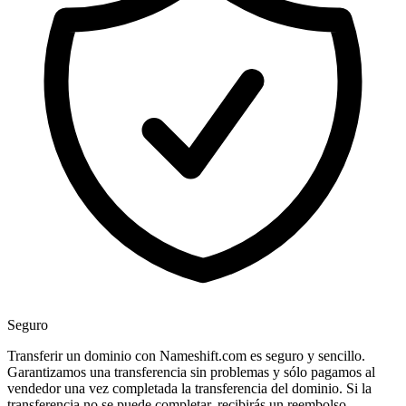
Seguro
Transferir un dominio con Nameshift.com es seguro y sencillo.
Garantizamos una transferencia sin problemas y sólo pagamos al
vendedor una vez completada la transferencia del dominio. Si la
transferencia no se puede completar, recibirás un reembolso