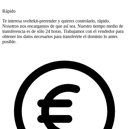
Rápido
Te interesa sveltekit-prerender y quieres controlarlo, rápido.
Nosotros nos encargamos de que así sea. Nuestro tiempo medio de
transferencia es de sólo 24 horas. Trabajamos con el vendedor para
obtener los datos necesarios para transferirte el dominio lo antes
posible.