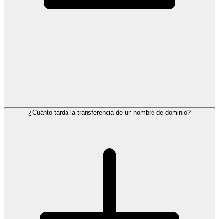
¿Cuánto tarda la transferencia de un nombre de dominio?