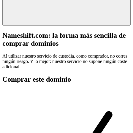
Nameshift.com: la forma más sencilla de
comprar dominios
Al utilizar nuestro servicio de custodia, como comprador, no corres
ningún riesgo. Y lo mejor: nuestro servicio no supone ningún coste
adicional
Comprar este dominio