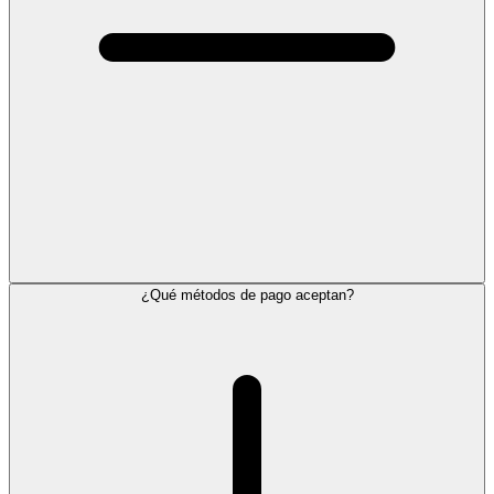
¿Qué métodos de pago aceptan?